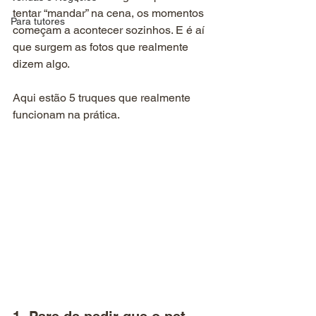
tentar “mandar” na cena, os momentos 
Para tutores
começam a acontecer sozinhos. E é aí 
que surgem as fotos que realmente 
dizem algo.
Aqui estão 5 truques que realmente 
funcionam na prática.