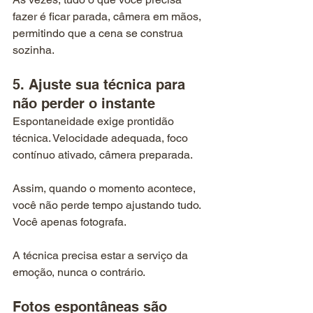
fazer é ficar parada, câmera em mãos, 
permitindo que a cena se construa 
sozinha.
5. Ajuste sua técnica para 
não perder o instante
Espontaneidade exige prontidão 
técnica. Velocidade adequada, foco 
contínuo ativado, câmera preparada.
Assim, quando o momento acontece, 
você não perde tempo ajustando tudo. 
Você apenas fotografa. 
A técnica precisa estar a serviço da 
emoção, nunca o contrário.
Fotos espontâneas são 