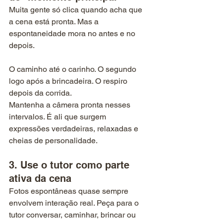
Muita gente só clica quando acha que 
a cena está pronta. Mas a 
espontaneidade mora no antes e no 
depois.
O caminho até o carinho. O segundo 
logo após a brincadeira. O respiro 
depois da corrida.
Mantenha a câmera pronta nesses 
intervalos. É ali que surgem 
expressões verdadeiras, relaxadas e 
cheias de personalidade. 
3. Use o tutor como parte 
ativa da cena
Fotos espontâneas quase sempre 
envolvem interação real. Peça para o 
tutor conversar, caminhar, brincar ou 