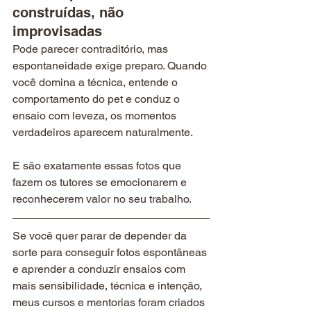
construídas, não 
improvisadas
Pode parecer contraditório, mas 
espontaneidade exige preparo. Quando 
você domina a técnica, entende o 
comportamento do pet e conduz o 
ensaio com leveza, os momentos 
verdadeiros aparecem naturalmente.
E são exatamente essas fotos que 
fazem os tutores se emocionarem e 
reconhecerem valor no seu trabalho.
Se você quer parar de depender da 
sorte para conseguir fotos espontâneas 
e aprender a conduzir ensaios com 
mais sensibilidade, técnica e intenção, 
meus cursos e mentorias foram criados 