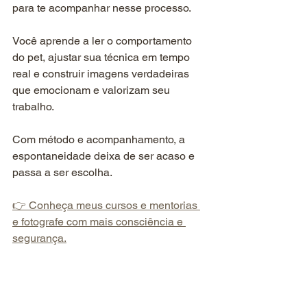
para te acompanhar nesse processo.
Você aprende a ler o comportamento 
do pet, ajustar sua técnica em tempo 
real e construir imagens verdadeiras 
que emocionam e valorizam seu 
trabalho.
Com método e acompanhamento, a 
espontaneidade deixa de ser acaso e 
passa a ser escolha.
👉 Conheça meus cursos e mentorias 
e fotografe com mais consciência e 
segurança.