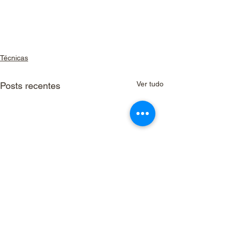
Técnicas
Ver tudo
Posts recentes