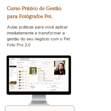
Curso Prático de Gestão
para Fotógrafos Pet.
Aulas práticas para você aplicar
imediatamente e transformar a
gestão do seu negócio com o Pet
Foto Pro 2.0