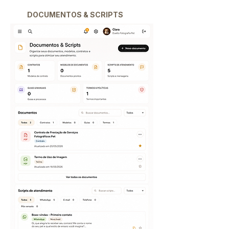
DOCUMENTOS & SCRIPTS