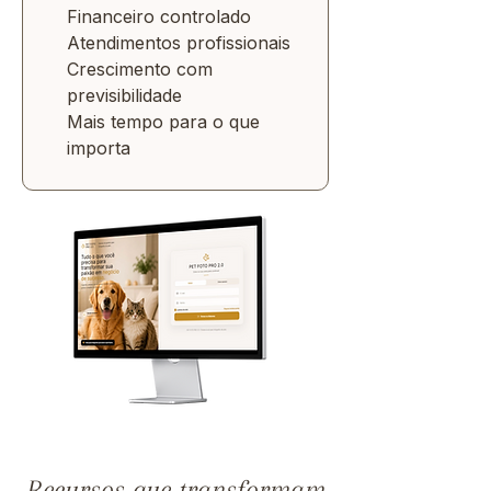
Financeiro controlado
Atendimentos profissionais
Crescimento com
previsibilidade
Mais tempo para o que
importa
Recursos que transformam