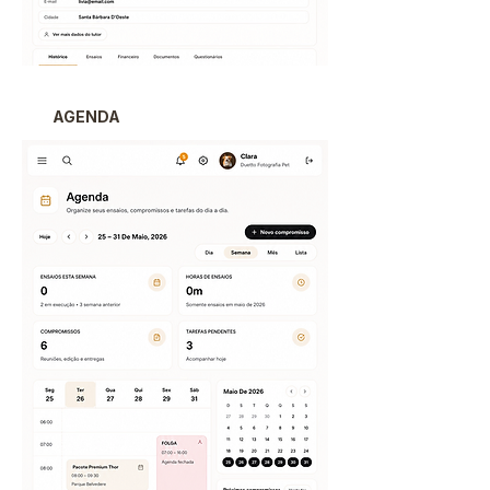
AGENDA