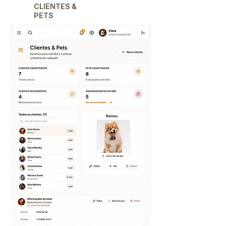
CLIENTES &
PETS