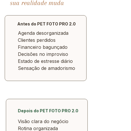
sua realidade muda
Antes do PET FOTO PRO 2.0
Agenda desorganizada
Clientes perdidos
Financeiro bagunçado
Decisões no improviso
Estado de estresse diário
Sensação de amadorismo
Depois do PET FOTO PRO 2.0
Visão clara do negócio
Rotina organizada