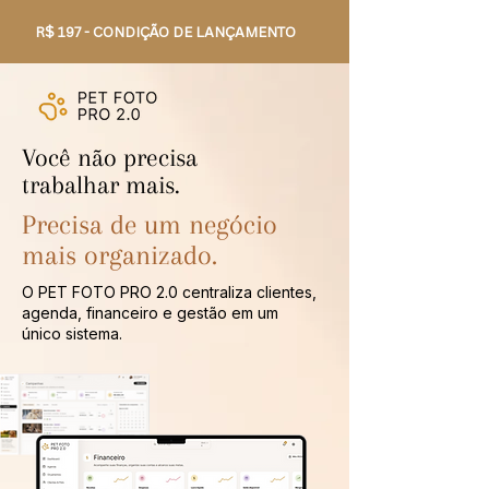
R$ 197 - CONDIÇÃO DE LANÇAMENTO
Você não precisa
trabalhar mais.
Precisa de um negócio
mais organizado.
O PET FOTO PRO 2.0 centraliza clientes,
agenda, financeiro e gestão em um
único sistema.