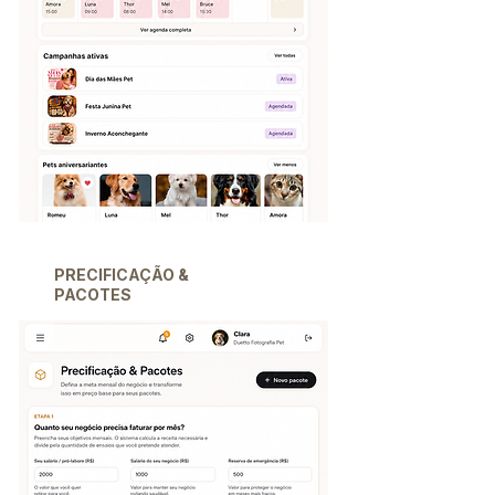
PRECIFICAÇÃO &
PACOTES