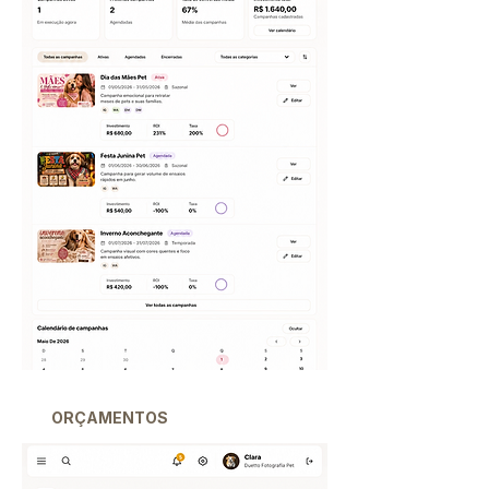
ORÇAMENTOS