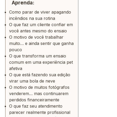
Aprenda:
Como parar de viver apagando
incêndios na sua rotina
O que faz um cliente confiar em
você antes mesmo do ensaio
O motivo de você trabalhar
muito… e ainda sentir que ganha
pouco
O que transforma um ensaio
comum em uma experiência pet
afetiva
O que está fazendo sua edição
virar uma bola de neve
O motivo de muitos fotógrafos
venderem… mas continuarem
perdidos financeiramente
O que faz seu atendimento
parecer realmente profissional