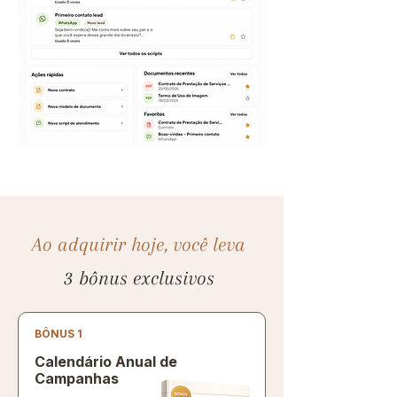
Ao adquirir hoje, você leva
3 bônus exclusivos
BÔNUS 1
Calendário Anual de
Campanhas