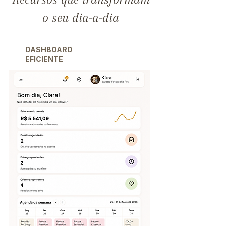
o seu dia-a-dia
DASHBOARD
EFICIENTE