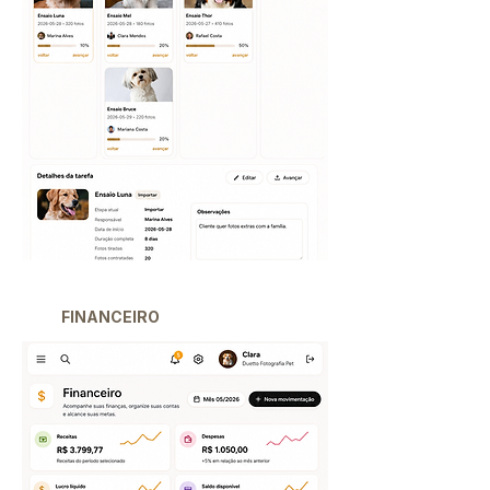
FINANCEIRO