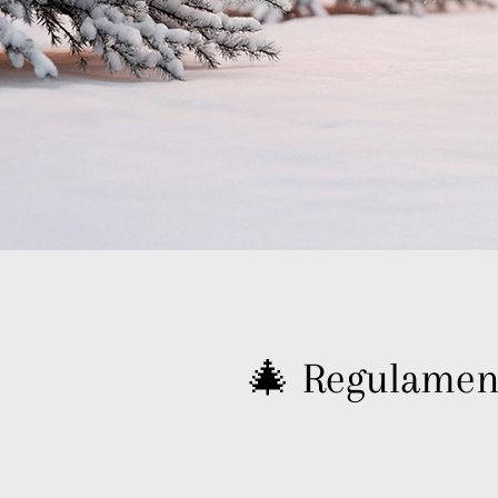
🎄 Regulamen