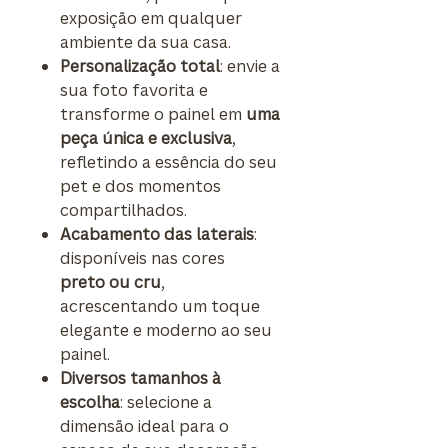
exposição em qualquer
ambiente da sua casa.
Personalização total
: envie a
sua foto favorita e
transforme o painel em
uma
peça única e exclusiva
,
refletindo a essência do seu
pet e dos momentos
compartilhados.
Acabamento das laterais
:
disponíveis nas cores
preto ou cru
,
acrescentando um toque
elegante e moderno ao seu
painel.
Diversos tamanhos à
escolha
: selecione a
dimensão ideal para o