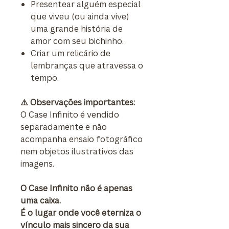
Presentear alguém especial
que viveu (ou ainda vive)
uma grande história de
amor com seu bichinho.
Criar um relicário de
lembranças que atravessa o
tempo.
⚠️ Observações importantes:
O Case Infinito é vendido
separadamente e não
acompanha ensaio fotográfico
nem objetos ilustrativos das
imagens.
O Case Infinito não é apenas
uma caixa.
É o lugar onde você eterniza o
vínculo mais sincero da sua