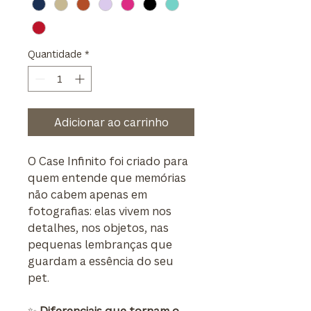
Quantidade
*
Adicionar ao carrinho
O Case Infinito foi criado para
quem entende que memórias
não cabem apenas em
fotografias: elas vivem nos
detalhes, nos objetos, nas
pequenas lembranças que
guardam a essência do seu
pet.