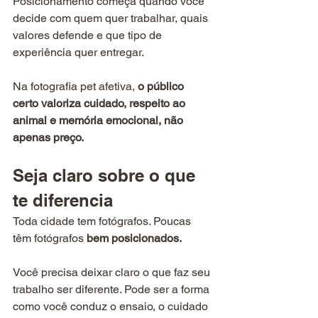
Posicionamento começa quando você 
decide com quem quer trabalhar, quais 
valores defende e que tipo de 
experiência quer entregar.
Na fotografia pet afetiva, 
o público 
certo valoriza cuidado, respeito ao 
animal e memória emocional, não 
apenas preço.
Seja claro sobre o que 
te diferencia
Toda cidade tem fotógrafos. Poucas 
têm fotógrafos 
bem posicionados.
Você precisa deixar claro o que faz seu 
trabalho ser diferente. Pode ser a forma 
como você conduz o ensaio, o cuidado 