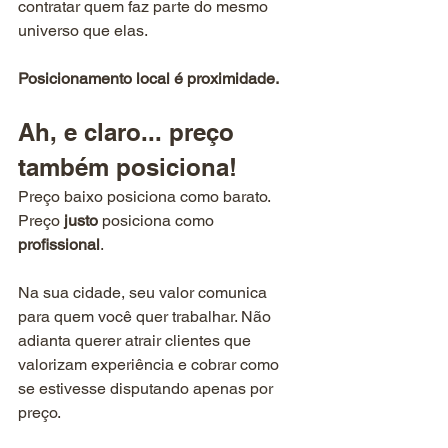
contratar quem faz parte do mesmo 
universo que elas.
Posicionamento local é proximidade.
Ah, e claro... preço 
também posiciona!
Preço baixo posiciona como barato. 
Preço
 justo
 posiciona como
profissional
.
Na sua cidade, seu valor comunica 
para quem você quer trabalhar. Não 
adianta querer atrair clientes que 
valorizam experiência e cobrar como 
se estivesse disputando apenas por 
preço.