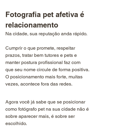
Fotografia pet afetiva é 
relacionamento
Na cidade, sua reputação anda rápido.
Cumprir o que promete, respeitar 
prazos, tratar bem tutores e pets e 
manter postura profissional faz com 
que seu nome circule de forma positiva. 
O posicionamento mais forte, muitas 
vezes, acontece fora das redes.
Agora você já sabe que se posicionar 
como fotógrafo pet na sua cidade não é 
sobre aparecer mais, é sobre ser 
escolhido.