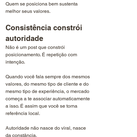
Quem se posiciona bem sustenta 
melhor seus valores.
Consistência constrói 
autoridade
Não é um post que constrói 
posicionamento. É repetição com 
intenção.
Quando você fala sempre dos mesmos 
valores, do mesmo tipo de cliente e do 
mesmo tipo de experiência, o mercado 
começa a te associar automaticamente 
a isso. É assim que você se torna 
referência local.
Autoridade não nasce do viral, nasce 
da constância.