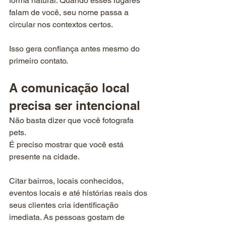
forma natural. Quando esses lugares 
falam de você, seu nome passa a 
circular nos contextos certos.
Isso gera confiança antes mesmo do 
primeiro contato.
A comunicação local 
precisa ser intencional
Não basta dizer que você fotografa 
pets. 
É preciso mostrar que você está 
presente na cidade.
Citar bairros, locais conhecidos, 
eventos locais e até histórias reais dos 
seus clientes cria identificação 
imediata. As pessoas gostam de 