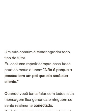
Um erro comum é tentar agradar todo 
tipo de tutor.
Eu costumo repetir sempre essa frase 
para os meus alunos:
 "Não é porque a 
pessoa tem um pet que ela será sua 
cliente."
Quando você tenta falar com todos, sua 
mensagem fica genérica e ninguém se 
sente realmente 
conectado.