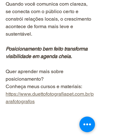
Quando você comunica com clareza, 
se conecta com o público certo e 
constrói relações locais, o crescimento 
acontece de forma mais leve e 
sustentável. 
Posicionamento bem feito transforma 
visibilidade em agenda cheia.
Quer aprender mais sobre 
posicionamento?
Conheça meus cursos e materiais: 
https://www.duettofotografiapet.com.br/p
arafotografos