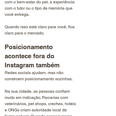
com o bem-estar do pet, a experiência 
com o tutor ou o tipo de memória que 
você entrega.
Quando isso está claro para você, fica 
claro para o mercado.
Posicionamento 
acontece fora do 
Instagram também
Redes sociais ajudam, mas não 
constroem posicionamento sozinhas.
Na sua cidade, as pessoas confiam 
muito em indicação. Parcerias com 
veterinários, pet shops, creches, hotéis 
e ONGs criam autoridade local de 