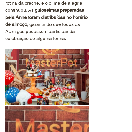
rotina da creche, e o clima de alegria 
continuou. As 
guloseimas preparadas 
pela Anne foram distribuídas no horário 
de almoço
, garantindo que todos os 
AUmigos pudessem participar da 
celebração de alguma forma.