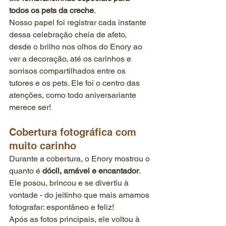
todos os pets da creche
.
Nosso papel foi registrar cada instante 
dessa celebração cheia de afeto, 
desde o brilho nos olhos do Enory ao 
ver a decoração, até os carinhos e 
sorrisos compartilhados entre os 
tutores e os pets. Ele foi o centro das 
atenções, como todo aniversariante 
merece ser!
Cobertura fotográfica com 
muito carinho
Durante a cobertura, o Enory mostrou o 
quanto é 
dócil, amável e encantador
. 
Ele posou, brincou e se divertiu à 
vontade - do jeitinho que mais amamos 
fotografar: espontâneo e feliz!
Após as fotos principais, ele voltou à 