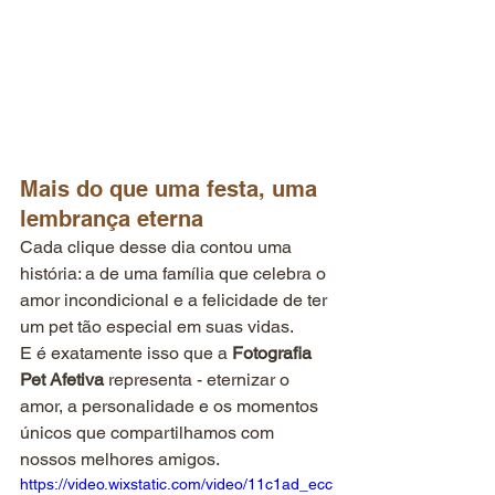
Mais do que uma festa, uma 
lembrança eterna
Cada clique desse dia contou uma 
história: a de uma família que celebra o 
amor incondicional e a felicidade de ter 
um pet tão especial em suas vidas.
E é exatamente isso que a 
Fotografia 
Pet Afetiva
 representa - eternizar o 
amor, a personalidade e os momentos 
únicos que compartilhamos com 
nossos melhores amigos.
https://video.wixstatic.com/video/11c1ad_ecc