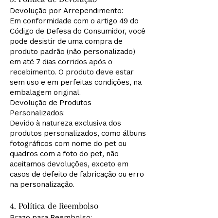
Devolução por Arrependimento:
Em conformidade com o artigo 49 do
Código de Defesa do Consumidor, você
pode desistir de uma compra de
produto padrão (não personalizado)
em até 7 dias corridos após o
recebimento. O produto deve estar
sem uso e em perfeitas condições, na
embalagem original.
Devolução de Produtos
Personalizados:
Devido à natureza exclusiva dos
produtos personalizados, como álbuns
fotográficos com nome do pet ou
quadros com a foto do pet, não
aceitamos devoluções, exceto em
casos de defeito de fabricação ou erro
na personalização.
4. Política de Reembolso
Prazo para Reembolso: