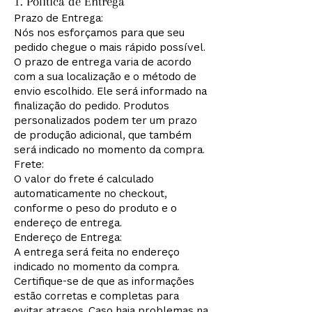
1. Política de Entrega
Prazo de Entrega:
Nós nos esforçamos para que seu
pedido chegue o mais rápido possível.
O prazo de entrega varia de acordo
com a sua localização e o método de
envio escolhido. Ele será informado na
finalização do pedido. Produtos
personalizados podem ter um prazo
de produção adicional, que também
será indicado no momento da compra.
Frete:
O valor do frete é calculado
automaticamente no checkout,
conforme o peso do produto e o
endereço de entrega.
Endereço de Entrega:
A entrega será feita no endereço
indicado no momento da compra.
Certifique-se de que as informações
estão corretas e completas para
evitar atrasos. Caso haja problemas na