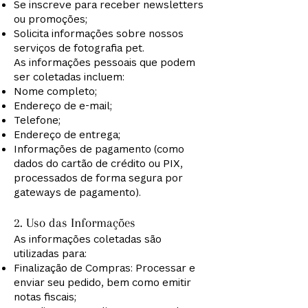
Se inscreve para receber newsletters
ou promoções;
Solicita informações sobre nossos
serviços de fotografia pet.
As informações pessoais que podem
ser coletadas incluem:
Nome completo;
Endereço de e-mail;
Telefone;
Endereço de entrega;
Informações de pagamento (como
dados do cartão de crédito ou PIX,
processados de forma segura por
gateways de pagamento).
2. Uso das Informações
As informações coletadas são
utilizadas para:
Finalização de Compras: Processar e
enviar seu pedido, bem como emitir
notas fiscais;