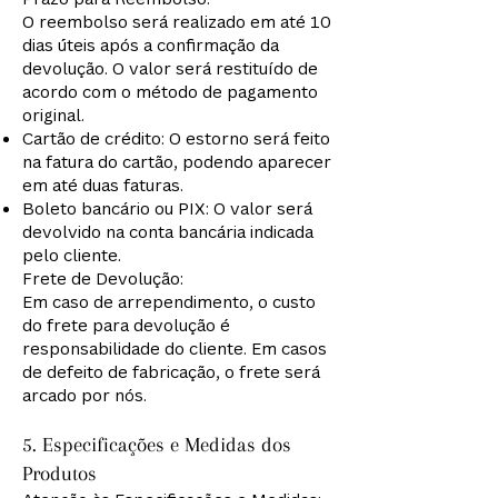
O reembolso será realizado em até 10
dias úteis após a confirmação da
devolução. O valor será restituído de
acordo com o método de pagamento
original.
Cartão de crédito: O estorno será feito
na fatura do cartão, podendo aparecer
em até duas faturas.
Boleto bancário ou PIX: O valor será
devolvido na conta bancária indicada
pelo cliente.
Frete de Devolução:
Em caso de arrependimento, o custo
do frete para devolução é
responsabilidade do cliente. Em casos
de defeito de fabricação, o frete será
arcado por nós.
5. Especificações e Medidas dos
Produtos