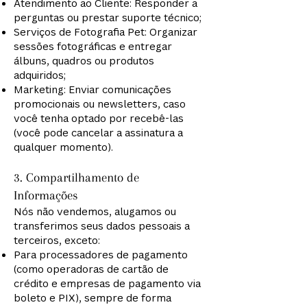
Atendimento ao Cliente: Responder a
perguntas ou prestar suporte técnico;
Serviços de Fotografia Pet: Organizar
sessões fotográficas e entregar
álbuns, quadros ou produtos
adquiridos;
Marketing: Enviar comunicações
promocionais ou newsletters, caso
você tenha optado por recebê-las
(você pode cancelar a assinatura a
qualquer momento).
3. Compartilhamento de
Informações
Nós não vendemos, alugamos ou
transferimos seus dados pessoais a
terceiros, exceto:
Para processadores de pagamento
(como operadoras de cartão de
crédito e empresas de pagamento via
boleto e PIX), sempre de forma