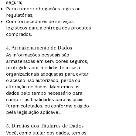
segura;
Para cumprir obrigações legais ou
regulatórias;
Com fornecedores de serviços
logísticos para a entrega dos produtos
comprados.
4. Armazenamento de Dados
As informações pessoais são
armazenadas em servidores seguros,
protegidos por medidas técnicas e
organizacionais adequadas para evitar
o acesso não autorizado, perda ou
alteração de dados. Mantemos os
dados pelo tempo necessário para
cumprir as finalidades para as quais
foram coletados, ou conforme exigido
pela legislação aplicável.
5. Direitos dos Titulares de Dados
Você, como titular dos dados, tem os