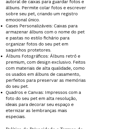
autoral de caixas para guardar fotos e
álbuns. Permite colar fotos e escrever
sobre seu pet, criando um registro
emocional único.
Cases Personalizáveis: Caixas para
armazenar álbuns com o nome do pet
e pastas no estilo fichário para
organizar fotos do seu pet em
saquinhos protetores.
Álbuns Fotográficos: Álbuns retrô e
premium, com design exclusivo. Feitos
com materiais de alta qualidade, como
os usados em álbuns de casamento,
perfeitos para preservar as memórias
do seu pet.
Quadros e Canvas: Impressos com a
foto do seu pet em alta resolução,
ideais para decorar seu espaço e
eternizar as lembranças mais
especiais.