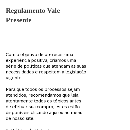
Regulamento Vale -
Presente
Com o objetivo de oferecer uma
experiência positiva, criamos uma
série de políticas que atendam às suas
necessidades e respeitem a legislação
vigente.
Para que todos os processos sejam
atendidos, recomendamos que leia
atentamente todos os tópicos antes
de efetuar sua compra, estes estão
disponíveis clicando aqui ou no menu
de nosso site.