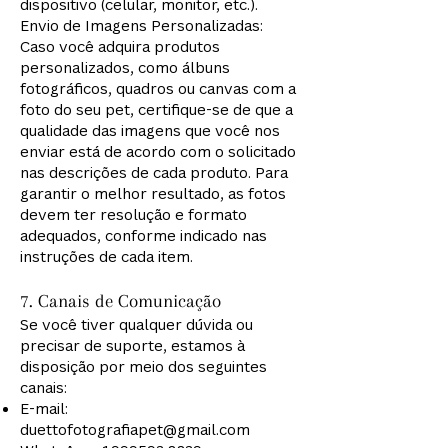
dispositivo (celular, monitor, etc.).
Envio de Imagens Personalizadas:
Caso você adquira produtos
personalizados, como álbuns
fotográficos, quadros ou canvas com a
foto do seu pet, certifique-se de que a
qualidade das imagens que você nos
enviar está de acordo com o solicitado
nas descrições de cada produto. Para
garantir o melhor resultado, as fotos
devem ter resolução e formato
adequados, conforme indicado nas
instruções de cada item.
7. Canais de Comunicação
Se você tiver qualquer dúvida ou
precisar de suporte, estamos à
disposição por meio dos seguintes
canais:
E-mail:
duettofotografiapet@gmail.com