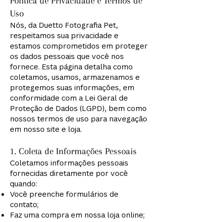
Política de Privacidade e Termos de
Uso
Nós, da Duetto Fotografia Pet,
respeitamos sua privacidade e
estamos comprometidos em proteger
os dados pessoais que você nos
fornece. Esta página detalha como
coletamos, usamos, armazenamos e
protegemos suas informações, em
conformidade com a Lei Geral de
Proteção de Dados (LGPD), bem como
nossos termos de uso para navegação
em nosso site e loja.
1. Coleta de Informações Pessoais
Coletamos informações pessoais
fornecidas diretamente por você
quando:
Você preenche formulários de
contato;
Faz uma compra em nossa loja online;