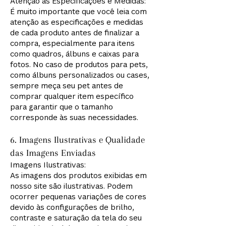
Atenção às Especificações e Medidas:
É muito importante que você leia com
atenção as especificações e medidas
de cada produto antes de finalizar a
compra, especialmente para itens
como quadros, álbuns e caixas para
fotos. No caso de produtos para pets,
como álbuns personalizados ou cases,
sempre meça seu pet antes de
comprar qualquer item específico
para garantir que o tamanho
corresponde às suas necessidades.
6. Imagens Ilustrativas e Qualidade
das Imagens Enviadas
Imagens Ilustrativas:
As imagens dos produtos exibidas em
nosso site são ilustrativas. Podem
ocorrer pequenas variações de cores
devido às configurações de brilho,
contraste e saturação da tela do seu