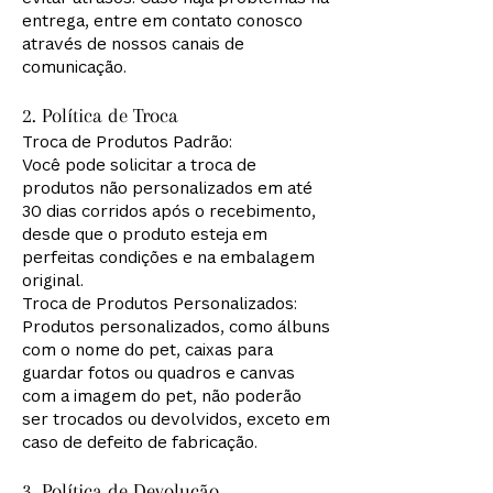
entrega, entre em contato conosco
através de nossos canais de
comunicação.
2. Política de Troca
Troca de Produtos Padrão:
Você pode solicitar a troca de
produtos não personalizados em até
30 dias corridos após o recebimento,
desde que o produto esteja em
perfeitas condições e na embalagem
original.
Troca de Produtos Personalizados:
Produtos personalizados, como álbuns
com o nome do pet, caixas para
guardar fotos ou quadros e canvas
com a imagem do pet, não poderão
ser trocados ou devolvidos, exceto em
caso de defeito de fabricação.
3. Política de Devolução