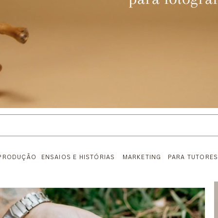
-PRODUÇÃO
ENSAIOS E HISTÓRIAS
PARA TUTORE
MARKETING