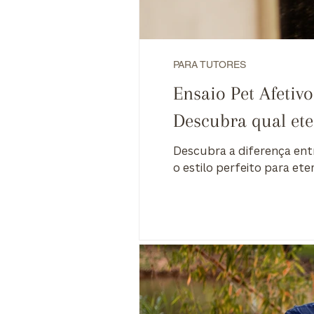
PARA TUTORES
Ensaio Pet Afetivo
Descubra qual ete
Descubra a diferença entre
o estilo perfeito para eter