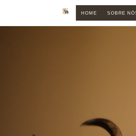
HOME
SOBRE NÓ