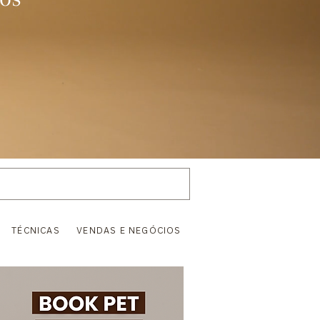
S
VENDAS E NEGÓCIOS
TÉCNICAS