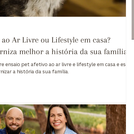
 ao Ar Livre ou Lifestyle em casa?
rniza melhor a história da sua família
 ensaio pet afetivo ao ar livre e lifestyle em casa e escol
nizar a história da sua família.