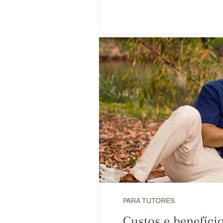
PARA TUTORES
Custos e benefício